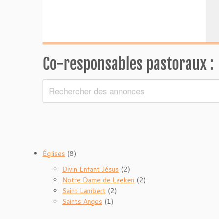
Co-responsables pastoraux :
Églises
(8)
Divin Enfant Jésus
(2)
Notre Dame de Laeken
(2)
Saint Lambert
(2)
Saints Anges
(1)