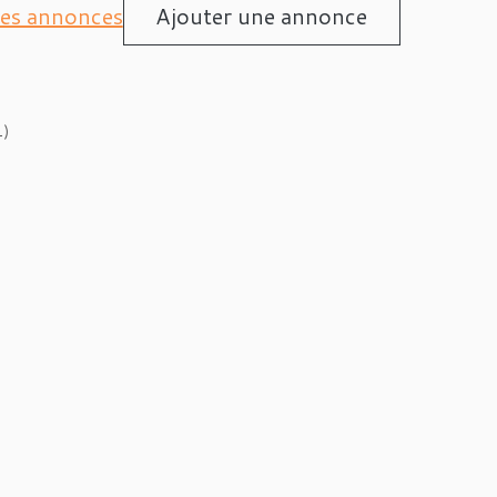
les annonces
Ajouter une annonce
1)