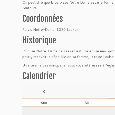
On peut dire que la paroisse Notre Dame est une forme soc
l’entoure.
Coordonnées
Parvis Notre-Dame, 1020 Laeken
Historique
L’Église Notre-Dame de Laeken est une église néo-goth
pour y recevoir la dépouille de sa femme, la reine Louise-
Un site à ne pas manquer si vous vous intéressez à l’égli
Calendrier
dim
lun