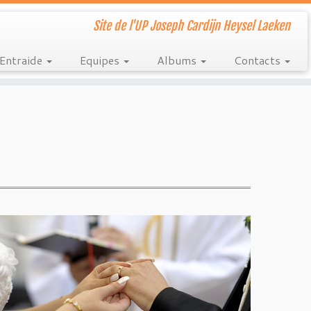
Site de l'UP Joseph Cardijn Heysel Laeken
Entraide
Equipes
Albums
Contacts