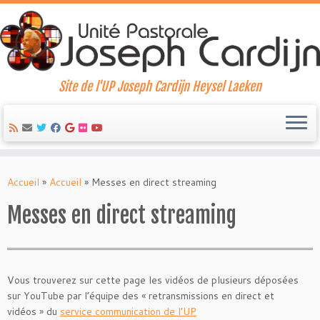
Site de l'UP Joseph Cardijn Heysel Laeken
Skip
to
Accueil
»
Accueil
»
Messes en direct streaming
content
Messes en direct streaming
Vous trouverez sur cette page les vidéos de plusieurs déposées
sur YouTube par l’équipe des « retransmissions en direct et
vidéos » du
service communication de l’UP