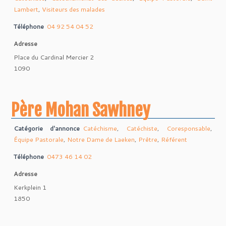
Lambert
,
Visiteurs des malades
Téléphone
04 92 54 04 52
Adresse
Place du Cardinal Mercier 2
1090
Père Mohan Sawhney
Catégorie d'annonce
Catéchisme
,
Catéchiste
,
Coresponsable
,
Équipe Pastorale
,
Notre Dame de Laeken
,
Prêtre
,
Référent
Téléphone
0473 46 14 02
Adresse
Kerkplein 1
1850