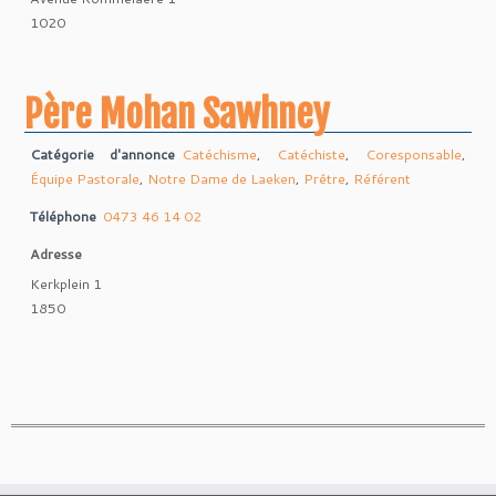
1020
Père Mohan Sawhney
Catégorie d'annonce
Catéchisme
,
Catéchiste
,
Coresponsable
,
Équipe Pastorale
,
Notre Dame de Laeken
,
Prêtre
,
Référent
Téléphone
0473 46 14 02
Adresse
Kerkplein 1
1850