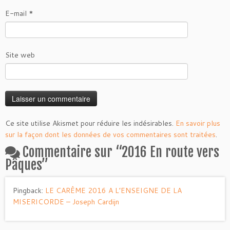
E-mail
*
Site web
Ce site utilise Akismet pour réduire les indésirables.
En savoir plus
sur la façon dont les données de vos commentaires sont traitées
.
Commentaire sur “
2016 En route vers
Pâques
”
Pingback:
LE CARÊME 2016 A L’ENSEIGNE DE LA
MISERICORDE – Joseph Cardijn