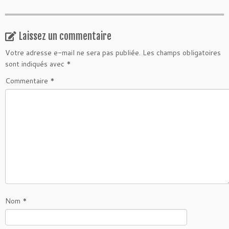
Laissez un commentaire
Votre adresse e-mail ne sera pas publiée.
Les champs obligatoires
sont indiqués avec
*
Commentaire
*
Nom
*