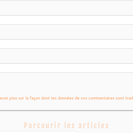
avoir plus sur la façon dont les données de vos commentaires sont trai
Parcourir les articles