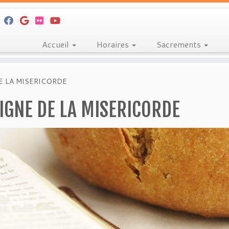
Accueil
Horaires
Sacrements
E LA MISERICORDE
EIGNE DE LA MISERICORDE