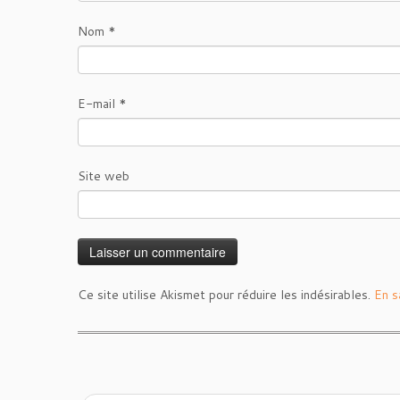
Nom
*
E-mail
*
Site web
Ce site utilise Akismet pour réduire les indésirables.
En s