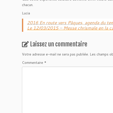
chacun.
Lucia
2016 En route vers Pâques, agenda du te
Le 12/03/2015 – Messe chrismale en la ca
Laissez un commentaire
Votre adresse e-mail ne sera pas publiée.
Les champs ob
Commentaire
*