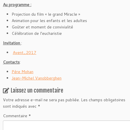
Au programme
:
Projection du film « le grand Miracle »
Animation pour les enfants et les adultes
Goûter et moment de convivialité
Célébration de l’eucharistie
Invitation
:
Avent_2017
Contacts
:
Père Mohan
Jean-Michel Vanobberghen
Laissez un commentaire
Votre adresse e-mail ne sera pas publiée.
Les champs obligatoires
sont indiqués avec
*
Commentaire
*