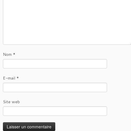
Nom
*
E-mail
*
Site web