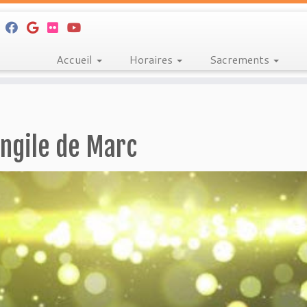
Accueil
Horaires
Sacrements
angile de Marc