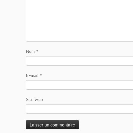
Nom
*
E-mail
*
Site web