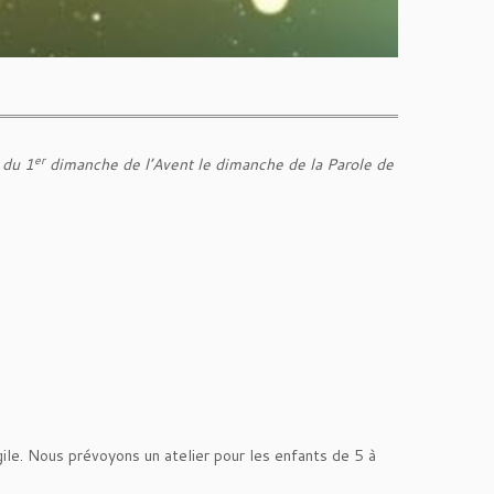
er
 du 1
dimanche de l’Avent le dimanche de la Parole de
gile. Nous prévoyons un atelier pour les enfants de 5 à