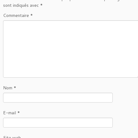
sont indiqués avec
*
Commentaire
*
Nom
*
E-mail
*
Site web