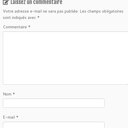
Laissez un commentaire
Votre adresse e-mail ne sera pas publiée.
Les champs obligatoires
sont indiqués avec
*
Commentaire
*
Nom
*
E-mail
*