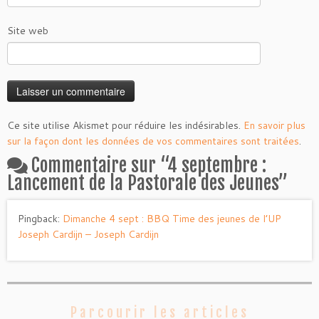
Site web
Ce site utilise Akismet pour réduire les indésirables.
En savoir plus
sur la façon dont les données de vos commentaires sont traitées
.
Commentaire sur “
4 septembre :
Lancement de la Pastorale des Jeunes
”
Pingback:
Dimanche 4 sept : BBQ Time des jeunes de l’UP
Joseph Cardijn – Joseph Cardijn
Parcourir les articles