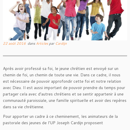
22 août 2016
dans
Articles
par
Cardijn
Après avoir professé sa foi, le jeune chrétien est envoyé sur un
chemin de foi, un chemin de toute une vie. Dans ce cadre, il nous
est nécessaire de pouvoir approfondir cette foi et notre relation
avec Dieu. Il est aussi important de pouvoir prendre du temps pour
partager cela avec d’autres chrétiens et se sentir appartenir à une
communauté paroissiale, une famille spirituelle et avoir des repères
dans sa vie chrétienne.
Pour apporter un cadre à ce cheminement, les animateurs de la
pastorale des jeunes de l’UP Joseph Cardijn proposent