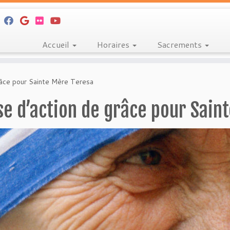
Accueil
Horaires
Sacrements
râce pour Sainte Mère Teresa
e d’action de grâce pour Sain