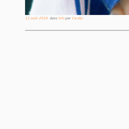
11 août 2016
dans
Info
par
Cardijn