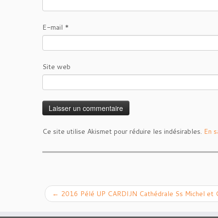
E-mail
*
Site web
Ce site utilise Akismet pour réduire les indésirables.
En s
←
2016 Pélé UP CARDIJN Cathédrale Ss Michel et 