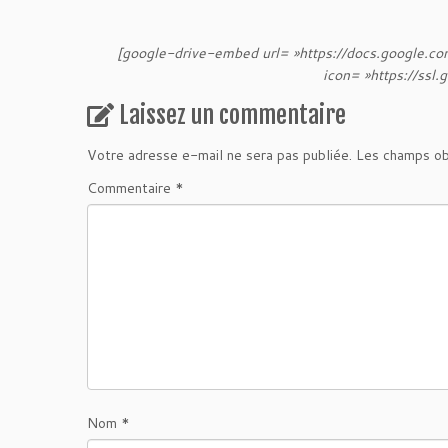
[google-drive-embed url= »https://docs.google.
icon= »https://ssl.
Laissez un commentaire
Votre adresse e-mail ne sera pas publiée.
Les champs ob
Commentaire
*
Nom
*