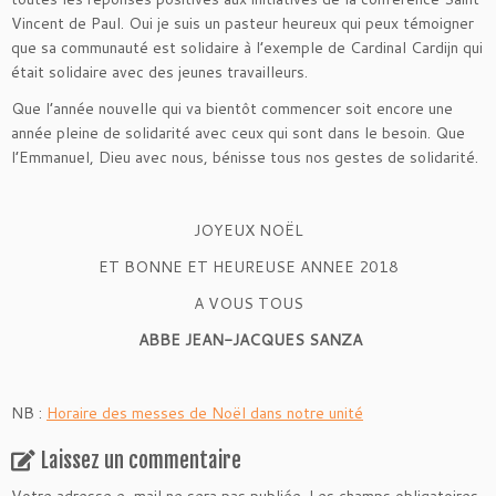
Vincent de Paul. Oui je suis un pasteur heureux qui peux témoigner
que sa communauté est solidaire à l’exemple de Cardinal Cardijn qui
était solidaire avec des jeunes travailleurs.
Que l’année nouvelle qui va bientôt commencer soit encore une
année pleine de solidarité avec ceux qui sont dans le besoin. Que
l’Emmanuel, Dieu avec nous, bénisse tous nos gestes de solidarité.
JOYEUX NOËL
ET BONNE ET HEUREUSE ANNEE 2018
A VOUS TOUS
ABBE JEAN-JACQUES SANZA
NB :
Horaire des messes de Noël dans notre unité
Laissez un commentaire