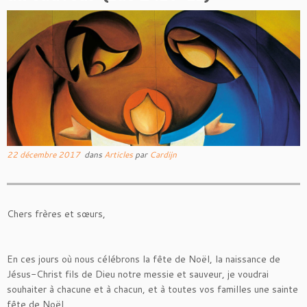
22 décembre 2017
dans
Articles
par
Cardijn
Chers frères et sœurs,
En ces jours où nous célébrons la fête de Noël, la naissance de
Jésus-Christ fils de Dieu notre messie et sauveur, je voudrai
souhaiter à chacune et à chacun, et à toutes vos familles une sainte
fête de Noël.