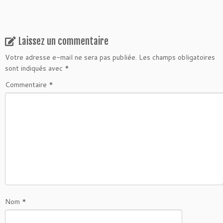
Laissez un commentaire
Votre adresse e-mail ne sera pas publiée.
Les champs obligatoires
sont indiqués avec
*
Commentaire
*
Nom
*