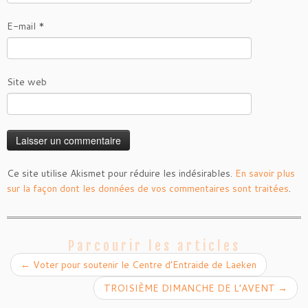
E-mail
*
Site web
Ce site utilise Akismet pour réduire les indésirables.
En savoir plus
sur la façon dont les données de vos commentaires sont traitées
.
Parcourir les articles
←
Voter pour soutenir le Centre d’Entraide de Laeken
TROISIÈME DIMANCHE DE L’AVENT
→