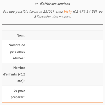
et
d’offrir ses services
dès que possible (avant le 25/01) chez
Vicky
(02 479 34 58) ou
à l’occasion des messes.
Nom :
Nombre de
personnes
adultes :
Nombre
d’enfants (<12
ans) :
Je peux
préparer :