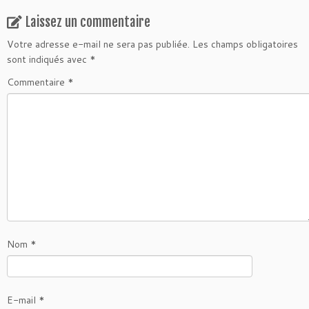
Laissez un commentaire
Votre adresse e-mail ne sera pas publiée.
Les champs obligatoires
sont indiqués avec
*
Commentaire
*
Nom
*
E-mail
*