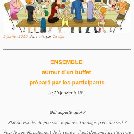
5 janvier 2016
dans
Info
par
Cardijn
ENSEMBLE
autour d’un buffet
préparé par les participants
le 29 janvier à 19h
Qui apporte quoi ?
Plat de viande, de poisson, légumes, fromage, pain, dessert ?
Pour le bon déroulement de la soirée, il est demandé de s’inscrire