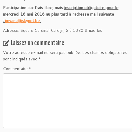
Participation aux frais libre, mais
inscription obligatoire pour le
mercredi 16 mai 2016 au plus tard
à l’adresse mail suivante
:
jmvano@skynet.be
Adresse: Square Cardinal Cardijn, 6 à 1020 Bruxelles
Laissez un commentaire
Votre adresse e-mail ne sera pas publiée.
Les champs obligatoires
sont indiqués avec
*
Commentaire
*