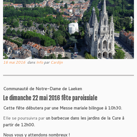
16 mai 2016
dans
Info
par
Cardijn
Communauté de Notre-Dame de Laeken
Le dimanche 22 mai 2016 fête paroissiale
Cette fête débutera par une Messe mariale bilingue à 10h30.
Elle se poursuivra par
un barbecue dans les jardins de la Cure à
partir de 12h00.
Nous vous y attendons nombreux !