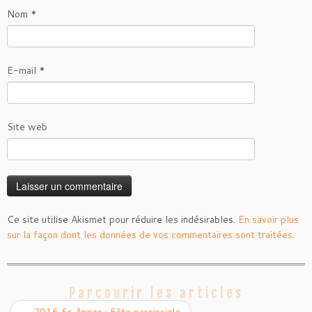
Nom
*
E-mail
*
Site web
Ce site utilise Akismet pour réduire les indésirables.
En savoir plus
sur la façon dont les données de vos commentaires sont traitées
.
Parcourir les articles