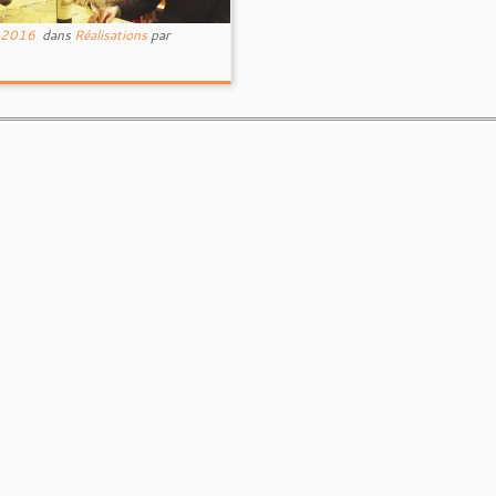
 2016
dans
Réalisations
par