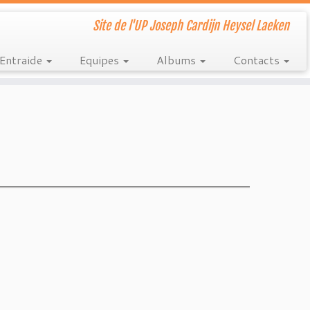
Site de l'UP Joseph Cardijn Heysel Laeken
Entraide
Equipes
Albums
Contacts