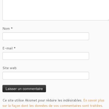
Nom
*
E-mail
*
Site web
Ce site utilise Akismet pour réduire les indésirables.
En savoir plus
sur la façon dont les données de vos commentaires sont traitées
.