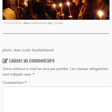
19 avril 2016
dans
Réalisations
par
Cardijn
photo: Jean-Louis Vandenheuvel
Laissez un commentaire
Votre adresse e-mail ne sera pas publiée.
Les champs obligatoires
sont indiqués avec
*
Commentaire
*