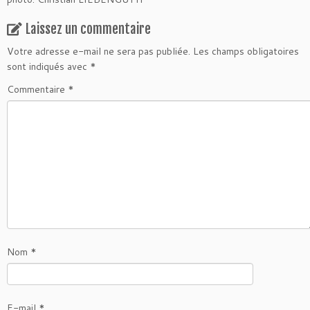
Laissez un commentaire
Votre adresse e-mail ne sera pas publiée.
Les champs obligatoires
sont indiqués avec
*
Commentaire
*
Nom
*
E-mail
*