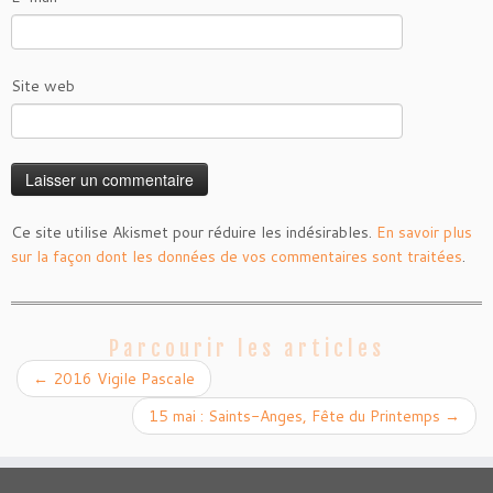
Site web
Ce site utilise Akismet pour réduire les indésirables.
En savoir plus
sur la façon dont les données de vos commentaires sont traitées
.
Parcourir les articles
←
2016 Vigile Pascale
15 mai : Saints-Anges, Fête du Printemps
→