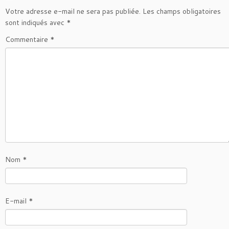
Votre adresse e-mail ne sera pas publiée.
Les champs obligatoires
sont indiqués avec
*
Commentaire
*
Nom
*
E-mail
*