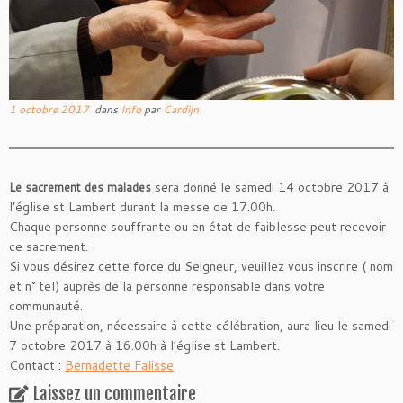
1 octobre 2017
dans
Info
par
Cardijn
sera donné le samedi 14 octobre 2017 à
Le sacrement des malades
l’église st Lambert durant la messe de 17.00h.
Chaque personne souffrante ou en état de faiblesse peut recevoir
ce sacrement.
Si vous désirez cette force du Seigneur, veuillez vous inscrire ( nom
et n° tel) auprès de la personne responsable dans votre
communauté.
Une préparation, nécessaire à cette célébration, aura lieu le samedi
7 octobre 2017 à 16.00h à l’église st Lambert.
Contact :
Bernadette Falisse
Laissez un commentaire