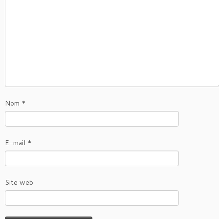
Nom
*
E-mail
*
Site web