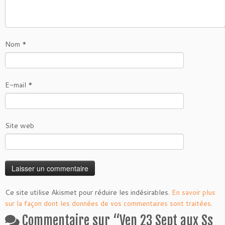
Nom
*
E-mail
*
Site web
Ce site utilise Akismet pour réduire les indésirables.
En savoir plus
sur la façon dont les données de vos commentaires sont traitées
.
Commentaire sur “
Ven 23 Sept aux Ss