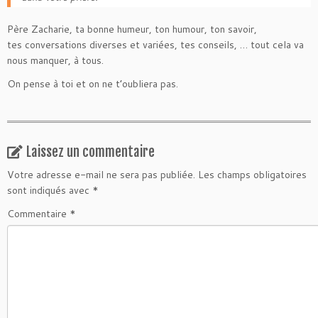
Père Zacharie, ta bonne humeur, ton humour, ton savoir,
tes conversations diverses et variées, tes conseils, … tout cela va
nous manquer, à tous.
On pense à toi et on ne t’oubliera pas.
Laissez un commentaire
Votre adresse e-mail ne sera pas publiée.
Les champs obligatoires
sont indiqués avec
*
Commentaire
*