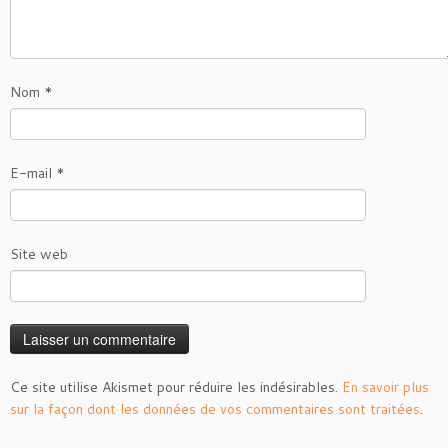
Nom
*
E-mail
*
Site web
Ce site utilise Akismet pour réduire les indésirables.
En savoir plus
sur la façon dont les données de vos commentaires sont traitées
.