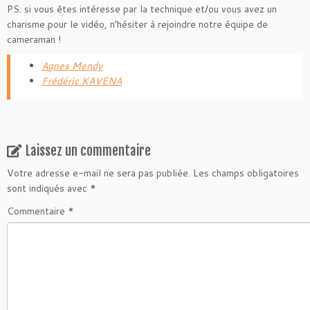
PS: si vous êtes intéresse par la technique et/ou vous avez un
charisme pour le vidéo, n’hésiter à rejoindre notre équipe de
cameraman !
Agnes Mendy
Frédéric KAVENA
Laissez un commentaire
Votre adresse e-mail ne sera pas publiée.
Les champs obligatoires
sont indiqués avec
*
Commentaire
*