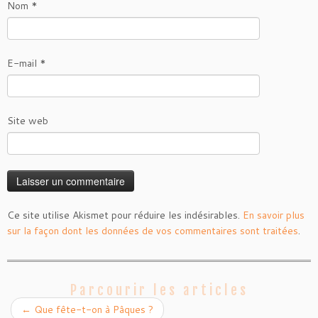
Nom
*
E-mail
*
Site web
Ce site utilise Akismet pour réduire les indésirables.
En savoir plus
sur la façon dont les données de vos commentaires sont traitées
.
Parcourir les articles
←
Que fête-t-on à Pâques ?