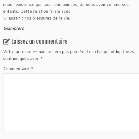
nous l’existence qui nous rend uniques, de nous avoir comme ses
enfants. Cette relation filiale avec
lui assainit nos blessures de la vie.
Giampiero
Laissez un commentaire
Votre adresse e-mail ne sera pas publiée.
Les champs obligatoires
sont indiqués avec
*
Commentaire
*