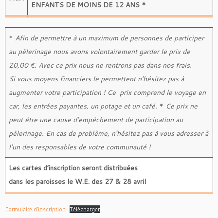
ENFANTS DE MOINS DE 12 ANS *
*
Afin de permettre à un maximum de personnes de participer
au pèlerinage nous avons volontairement garder le prix de
20,00 €. Avec ce prix nous ne rentrons pas dans nos frais.
Si vous moyens financiers le permettent n’hésitez pas à
augmenter votre participation !
Ce prix comprend le voyage en
car, les entrées payantes, un potage et un café.
*
Ce prix ne
peut être une cause d’empêchement de participation au
pèlerinage. En cas de problème, n’hésitez pas à vous adresser à
l’un des responsables de votre communauté !
Les cartes d’inscription seront distribuées
dans les paroisses le W.E. des 27 & 28 avril
Formulaire d’inscription
Télécharger