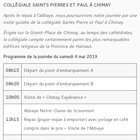
COLLÉGIALE SAINTS PIERRES ET PAUL À CHIMAY
Après le repas à l’abbaye, nous poursuivrons notre journée par une
visite guidée de la collégiale Saints Pierre et Paul à Chimay.
Érigée sur la Grand-Place de Chimay, au temps des cathédrales,
la collégiale compte certainement parmi les plus remarquables
édifices religieux de la Province de Hainaut.
Programme de la journée du samedi 4 mai 2019
08h15
Départ du point d’embarquement A
08h20
Départ du point d’embarquement B
10h00
Visite de « Chimay Expérience »
Abbaye Notre-Dame de Scourmont
12h15
Repas (pique-nique à emporter) avec potage et café
compris dans le prix – Visite de l’Abbaye