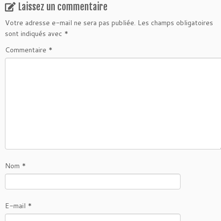
Laissez un commentaire
Votre adresse e-mail ne sera pas publiée.
Les champs obligatoires
sont indiqués avec
*
Commentaire
*
Nom
*
E-mail
*