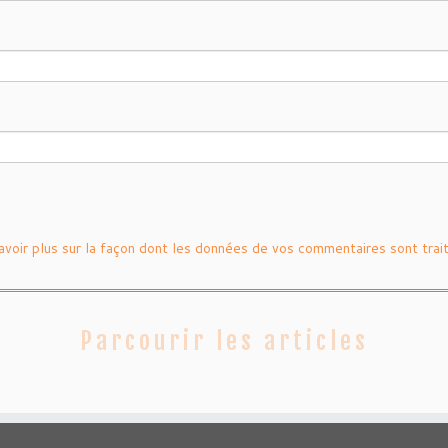
avoir plus sur la façon dont les données de vos commentaires sont trai
Parcourir les articles