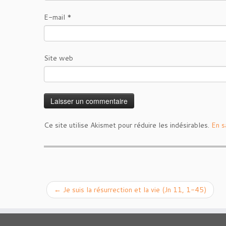
E-mail
*
Site web
Ce site utilise Akismet pour réduire les indésirables.
En s
←
Je suis la résurrection et la vie (Jn 11, 1-45)