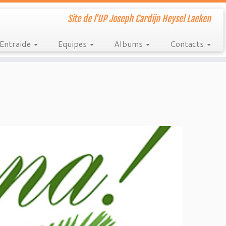
Site de l'UP Joseph Cardijn Heysel Laeken
Entraide
Equipes
Albums
Contacts