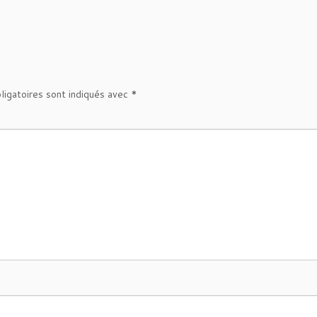
ligatoires sont indiqués avec
*