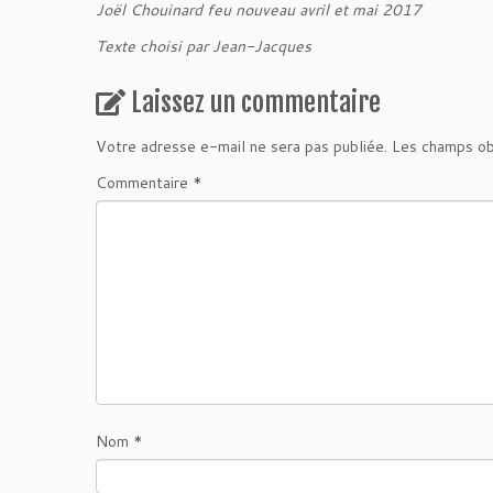
Joël Chouinard feu nouveau avril et mai 2017
Texte choisi par Jean-Jacques
Laissez un commentaire
Votre adresse e-mail ne sera pas publiée.
Les champs ob
Commentaire
*
Nom
*