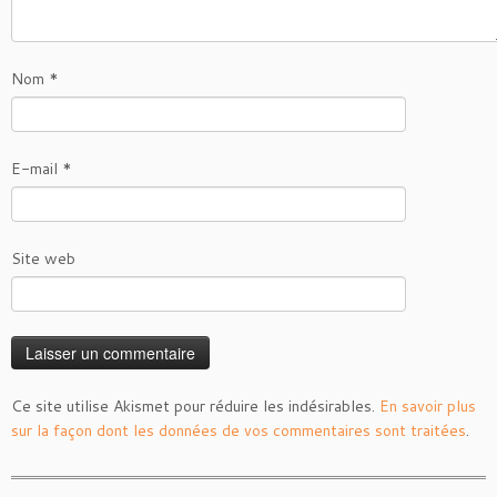
Nom
*
E-mail
*
Site web
Ce site utilise Akismet pour réduire les indésirables.
En savoir plus
sur la façon dont les données de vos commentaires sont traitées
.