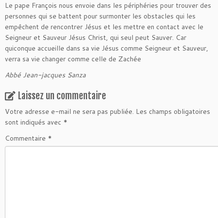
Le pape François nous envoie dans les périphéries pour trouver des
personnes qui se battent pour surmonter les obstacles qui les
empêchent de rencontrer Jésus et les mettre en contact avec le
Seigneur et Sauveur Jésus Christ, qui seul peut Sauver. Car
quiconque accueille dans sa vie Jésus comme Seigneur et Sauveur,
verra sa vie changer comme celle de Zachée
Abbé Jean-jacques Sanza
Laissez un commentaire
Votre adresse e-mail ne sera pas publiée.
Les champs obligatoires
sont indiqués avec
*
Commentaire
*