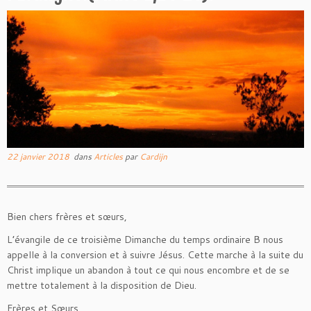
22 janvier 2018
dans
Articles
par
Cardijn
Bien chers frères et sœurs,
L’évangile de ce troisième Dimanche du temps ordinaire B nous
appelle à la conversion et à suivre Jésus. Cette marche à la suite du
Christ implique un abandon à tout ce qui nous encombre et de se
mettre totalement à la disposition de Dieu.
Frères et Sœurs,