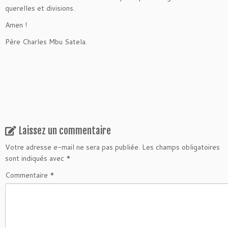
querelles et divisions.
Amen !
Père Charles Mbu Satela.
Laissez un commentaire
Votre adresse e-mail ne sera pas publiée.
Les champs obligatoires
sont indiqués avec
*
Commentaire
*