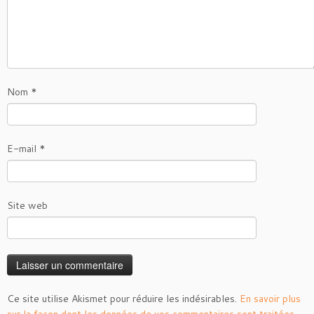
Nom
*
E-mail
*
Site web
Ce site utilise Akismet pour réduire les indésirables.
En savoir plus