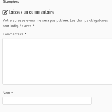
Gi
ampiero
Laissez un commentaire
Votre adresse e-mail ne sera pas publiée.
Les champs obligatoires
sont indiqués avec
*
Commentaire
*
Nom
*