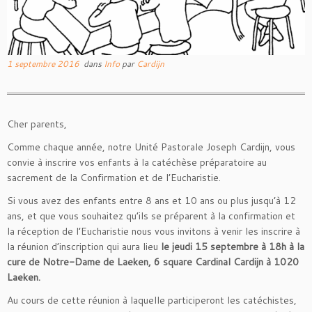
1 septembre 2016
dans
Info
par
Cardijn
Cher parents,
Comme chaque année, notre Unité Pastorale Joseph Cardijn, vous
convie à inscrire vos enfants à la catéchèse préparatoire au
sacrement de la Confirmation et de l’Eucharistie.
Si vous avez des enfants entre 8 ans et 10 ans ou plus jusqu’à 12
ans, et que vous souhaitez qu’ils se préparent à la confirmation et
la réception de l’Eucharistie nous vous invitons à venir les inscrire à
la réunion d’inscription qui aura lieu
le jeudi 15 septembre à 18h à la
cure de Notre-Dame de Laeken, 6 square Cardinal Cardijn à 1020
Laeken.
Au cours de cette réunion à laquelle participeront les catéchistes,