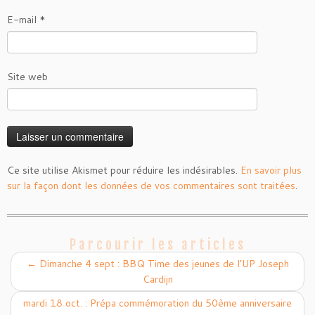
E-mail
*
Site web
Ce site utilise Akismet pour réduire les indésirables.
En savoir plus
sur la façon dont les données de vos commentaires sont traitées
.
Parcourir les articles
←
Dimanche 4 sept : BBQ Time des jeunes de l’UP Joseph
Cardijn
mardi 18 oct. : Prépa commémoration du 50ème anniversaire