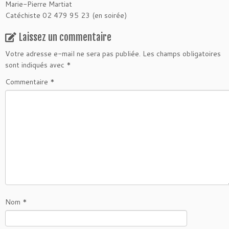
Marie-Pierre Martiat
Catéchiste 02 479 95 23 (en soirée)
Laissez un commentaire
Votre adresse e-mail ne sera pas publiée.
Les champs obligatoires
sont indiqués avec
*
Commentaire
*
Nom
*