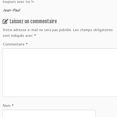
toujours avec toi !».
Jean-Paul
Laissez un commentaire
Votre adresse e-mail ne sera pas publiée.
Les champs obligatoires
sont indiqués avec
*
Commentaire
*
Nom
*