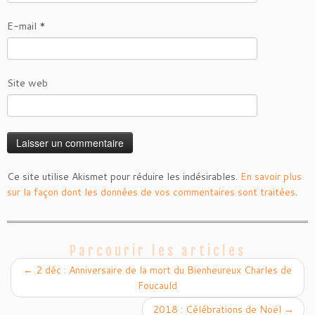
E-mail
*
Site web
Ce site utilise Akismet pour réduire les indésirables.
En savoir plus
sur la façon dont les données de vos commentaires sont traitées
.
Parcourir les articles
←
2 déc : Anniversaire de la mort du Bienheureux Charles de
Foucauld
2018 : Célébrations de Noël
→