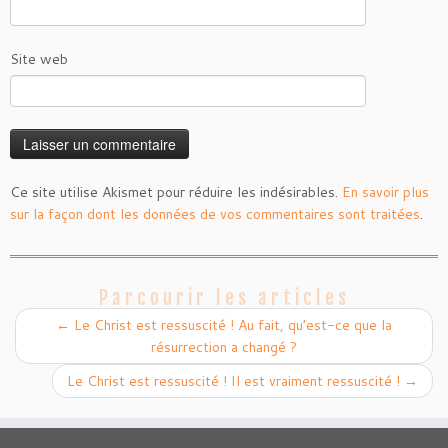
Site web
Ce site utilise Akismet pour réduire les indésirables.
En savoir plus
sur la façon dont les données de vos commentaires sont traitées
.
Parcourir les articles
←
Le Christ est ressuscité ! Au fait, qu’est-ce que la
résurrection a changé ?
Le Christ est ressuscité ! Il est vraiment ressuscité !
→