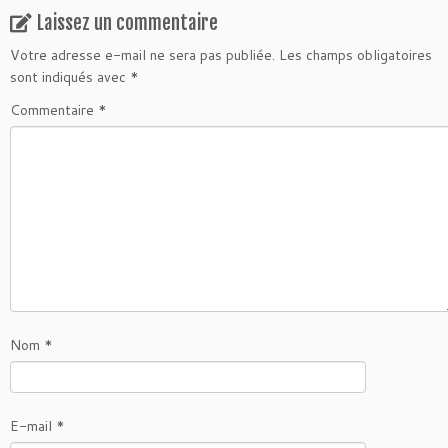
Laissez un commentaire
Votre adresse e-mail ne sera pas publiée.
Les champs obligatoires
sont indiqués avec
*
Commentaire
*
Nom
*
E-mail
*