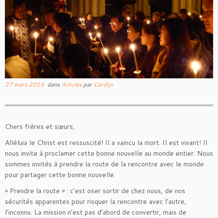
27 mars 2016
dans
Articles
par
Cardijn
Chers frères et sœurs,
Alléluia le Christ est ressuscité! Il a vaincu la mort. Il est vivant! Il
nous invite à proclamer cette bonne nouvelle au monde entier. Nous
sommes invités à prendre la route de la rencontre avec le monde
pour partager cette bonne nouvelle.
« Prendre la route » : c’est oser sortir de chez nous, de nos
sécurités apparentes pour risquer la rencontre avec l’autre,
l’inconnu. La mission n’est pas d’abord de convertir, mais de