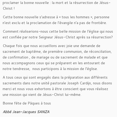
proclamer la bonne nouvelle : la mort et la résurrection de Jésus-
Christ !
Cette bonne nouvelle s’adresse à « tous les hommes », personne
n’est exclu et la proclamation de l’évangile n’a pas de frontière.
Comment réaliserions-nous cette belle mission de l’église qui nous
est confiée par notre Seigneur Jésus-Christ après sa résurrection?
Chaque fois que nous accueillons avec joie une demande de
sacrement de baptême, de première communion, de réconciliation,
de confirmation , de mariage ou de sacrement de malade et que
nous accompagnons ceux qui se préparent en les entourant de
notre tendresse, nous participons à la mission de l’église.
A tous ceux qui sont engagés dans la préparation aux différents
sacrements dans notre unité pastorale Joseph Cardijn, nous disons
merci et nous vous exhortons à être conscient que vous réalisez
une mission qui vient de Jésus-Christ lui-même.
Bonne fête de Pâques à tous
Abbé Jean-Jacques SANZA