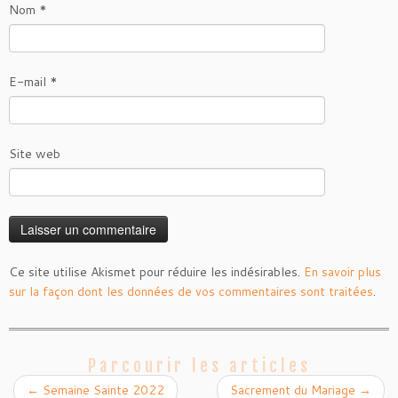
Nom
*
E-mail
*
Site web
Ce site utilise Akismet pour réduire les indésirables.
En savoir plus
sur la façon dont les données de vos commentaires sont traitées
.
Parcourir les articles
←
Semaine Sainte 2022
Sacrement du Mariage
→