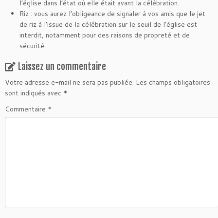
l’église dans l’état où elle était avant la célébration.
Riz : vous aurez l’obligeance de signaler à vos amis que le jet
de riz à l’issue de la célébration sur le seuil de l’église est
interdit, notamment pour des raisons de propreté et de
sécurité.
Laissez un commentaire
Votre adresse e-mail ne sera pas publiée.
Les champs obligatoires
sont indiqués avec
*
Commentaire
*