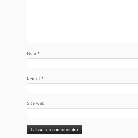
Nom
*
E-mail
*
Site web