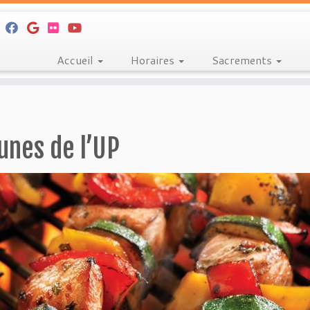
Accueil
Horaires
Sacrements
unes de l’UP