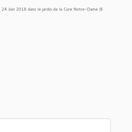
he 24 Juin 2018 dans le jardin de la Cure Notre-Dame (6