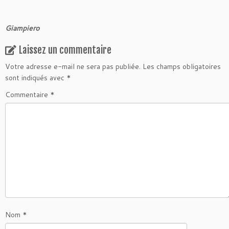
Giampiero
Laissez un commentaire
Votre adresse e-mail ne sera pas publiée.
Les champs obligatoires
sont indiqués avec
*
Commentaire
*
Nom
*