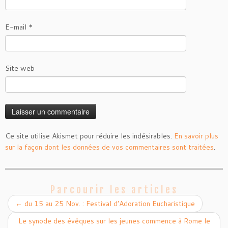
E-mail
*
Site web
Ce site utilise Akismet pour réduire les indésirables.
En savoir plus
sur la façon dont les données de vos commentaires sont traitées
.
Parcourir les articles
←
du 15 au 25 Nov. : Festival d’Adoration Eucharistique
Le synode des évêques sur les jeunes commence à Rome le