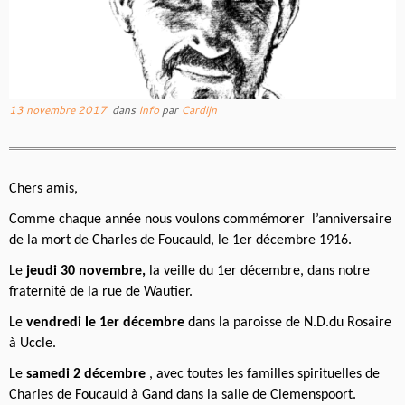
13 novembre 2017
dans
Info
par
Cardijn
Chers amis,
Comme chaque année nous voulons commémorer l’anniversaire
de la mort de Charles de Foucauld, le 1er décembre 1916.
Le
jeudi 30 novembre,
la veille du 1er décembre, dans notre
fraternité de la rue de Wautier.
Le
vendredi le 1er décembre
dans la paroisse de N.D.du Rosaire
à Uccle.
Le
samedi 2 décembre
, avec toutes les familles spirituelles de
Charles de Foucauld à Gand dans la salle de Clemenspoort.