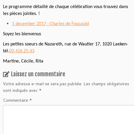
Le programme détaillé de chaque célébration vous trouvez dans
les pièces jointes. !
1 december 2017 : Charles de Foucauld
Soyez les bienvenus
Les petites soeurs de Nazareth, rue de Wautier 17, 1020 Laeken-
tél.
02.426.25.43
Martine, Cécile, Rita
Laissez un commentaire
Votre adresse e-mail ne sera pas publiée.
Les champs obligatoires
sont indiqués avec
*
Commentaire
*