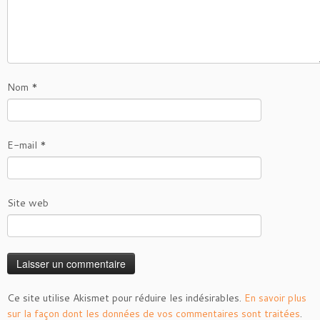
Nom
*
E-mail
*
Site web
Ce site utilise Akismet pour réduire les indésirables.
En savoir plus
sur la façon dont les données de vos commentaires sont traitées
.