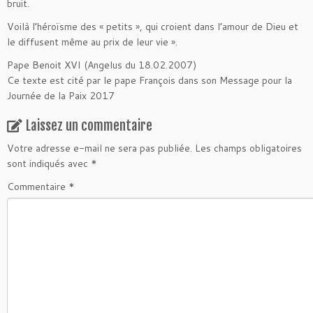
bruit.
Voilà l’héroïsme des « petits », qui croient dans l’amour de Dieu et
le diffusent même au prix de leur vie ».
Pape Benoit XVI (Angelus du 18.02.2007)
Ce texte est cité par le pape François dans son Message pour la
Journée de la Paix 2017
Laissez un commentaire
Votre adresse e-mail ne sera pas publiée.
Les champs obligatoires
sont indiqués avec
*
Commentaire
*