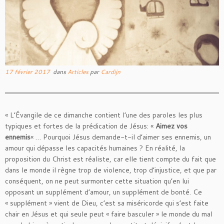
17 février 2017
dans
Articles
par
Cardijn
« L’Évangile de ce dimanche contient l’une des paroles les plus
typiques et fortes de la prédication de Jésus: «
Aimez vos
ennemis
« … Pourquoi Jésus demande-t-il d’aimer ses ennemis, un
amour qui dépasse les capacités humaines ? En réalité, la
proposition du Christ est réaliste, car elle tient compte du fait que
dans le monde il règne trop de violence, trop d’injustice, et que par
conséquent, on ne peut surmonter cette situation qu’en lui
opposant un supplément d’amour, un supplément de bonté. Ce
« supplément » vient de Dieu, c’est sa miséricorde qui s’est faite
chair en Jésus et qui seule peut « faire basculer » le monde du mal