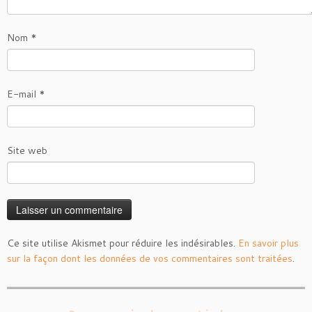
Nom
*
E-mail
*
Site web
Ce site utilise Akismet pour réduire les indésirables.
En savoir plus
sur la façon dont les données de vos commentaires sont traitées
.