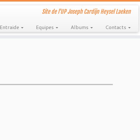
Site de l'UP Joseph Cardijn Heysel Laeken
Entraide
Equipes
Albums
Contacts