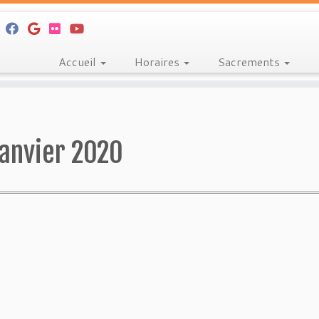
Accueil
Horaires
Sacrements
janvier 2020