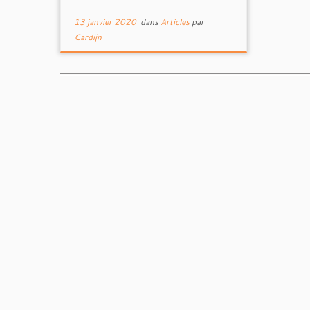
13 janvier 2020
dans
Articles
par
Cardijn