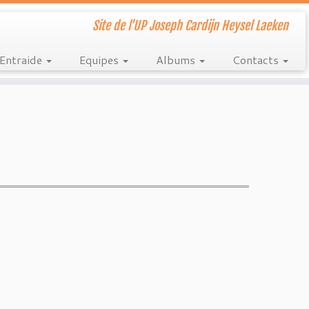
Site de l'UP Joseph Cardijn Heysel Laeken
Entraide
Equipes
Albums
Contacts