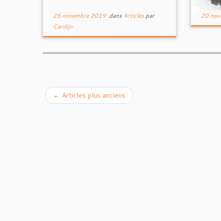
25 novembre 2019
dans
Articles
par
20 nov
Cardijn
←
Articles plus anciens