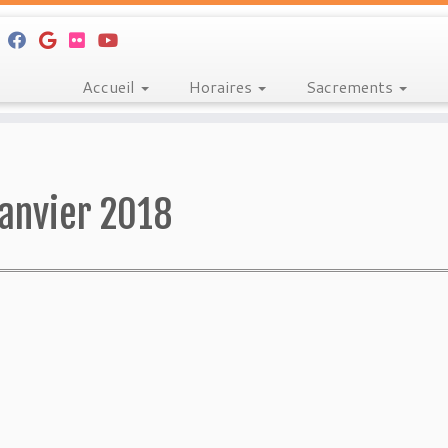
Accueil
Horaires
Sacrements
janvier 2018