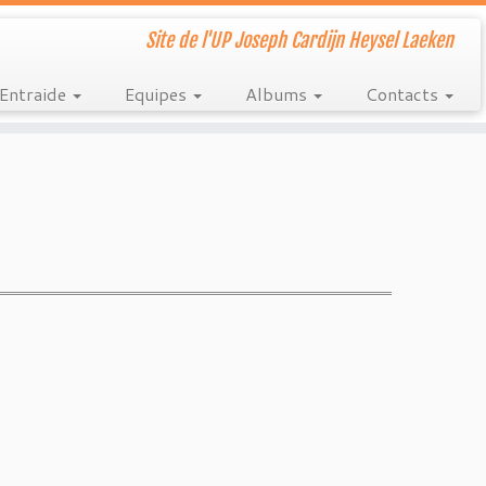
Site de l'UP Joseph Cardijn Heysel Laeken
Entraide
Equipes
Albums
Contacts