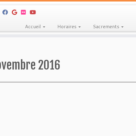
Accueil
Horaires
Sacrements
ovembre 2016