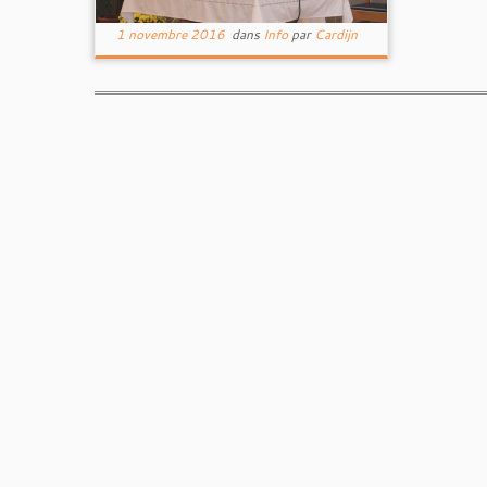
1 novembre 2016
dans
Info
par
Cardijn