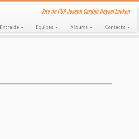
Site de l'UP Joseph Cardijn Heysel Laeken
Entraide
Equipes
Albums
Contacts