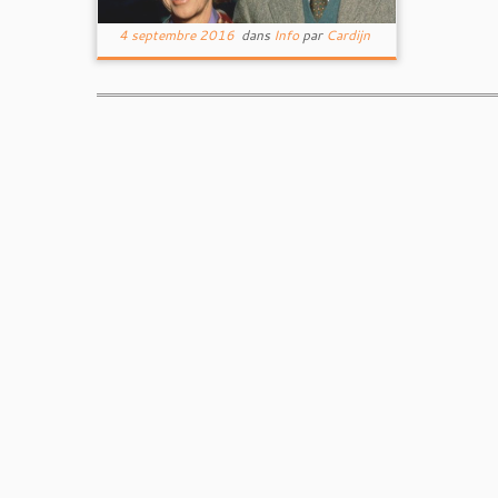
4 septembre 2016
dans
Info
par
Cardijn