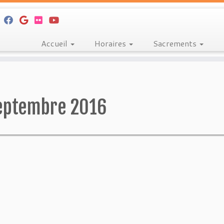
Accueil
Horaires
Sacrements
eptembre 2016