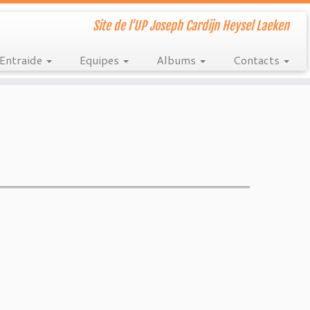
Site de l'UP Joseph Cardijn Heysel Laeken
Entraide
Equipes
Albums
Contacts