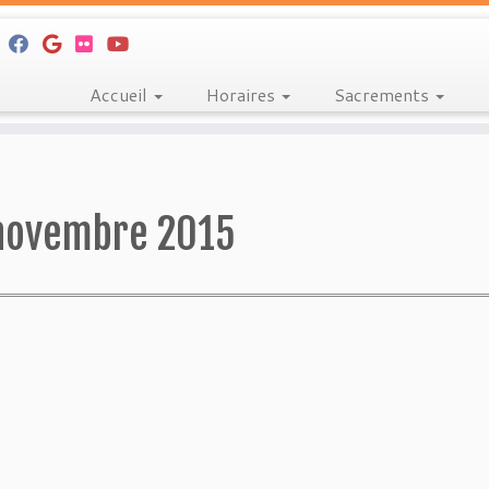
Accueil
Horaires
Sacrements
novembre 2015