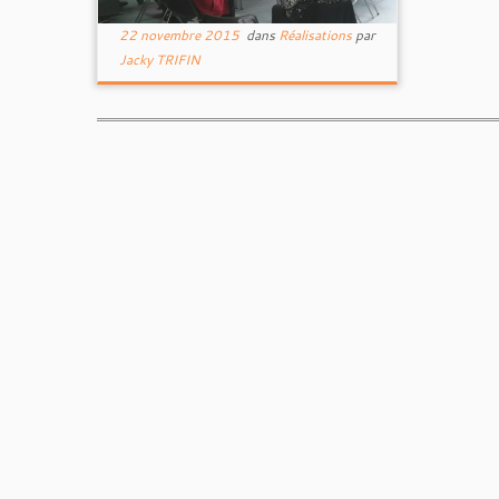
22 novembre 2015
dans
Réalisations
par
Jacky TRIFIN