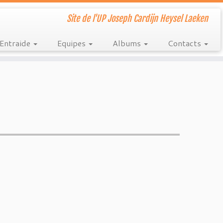
Site de l'UP Joseph Cardijn Heysel Laeken
Entraide
Equipes
Albums
Contacts